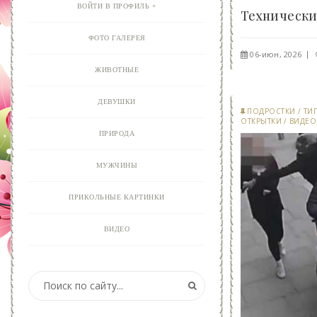
ВОЙТИ В ПРОФИЛЬ
ФОТО ГАЛЕРЕЯ
06-июн, 2026
ЖИВОТНЫЕ
ДЕВУШКИ
ПОДРОСТКИ
/
ТИ
ОТКРЫТКИ
/
ВИДЕО
ПРИРОДА
МУЖЧИНЫ
ПРИКОЛЬНЫЕ КАРТИНКИ
ВИДЕО
АНИМАЦИЯ
ОТКРЫТКИ