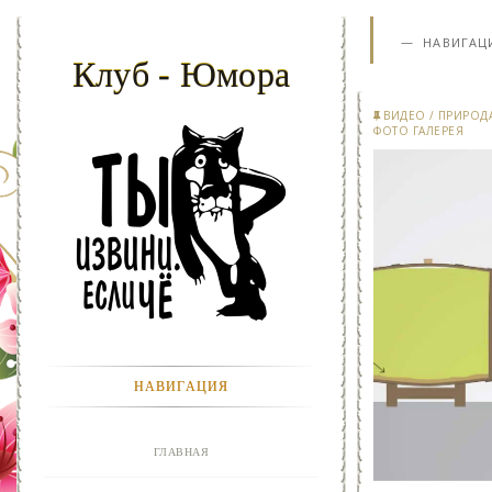
НАВИГАЦ
Клуб - Юмора
ВИДЕО
/
ПРИРОД
ФОТО ГАЛЕРЕЯ
НАВИГАЦИЯ
ГЛАВНАЯ