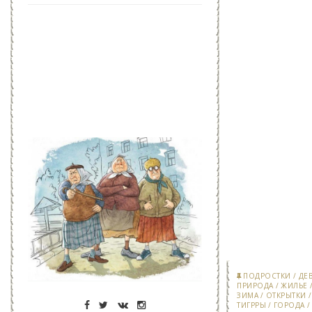
ПОДРОСТКИ
/
ДЕ
ПРИРОДА
/
ЖИЛЬЕ
ЗИМА
/
ОТКРЫТКИ
ТИГРРЫ
/
ГОРОДА