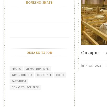
ПОЛЕЗНО ЗНАТЬ
ОБЛАКО ТЭГОВ
14-май, 2026
PHOTO
ДЕМОТИВАТОРЫ
КЛУБ - ЮМОРА
ПРИКОЛЫ
ФОТО
КАРТИНКИ
ПОКАЗАТЬ ВСЕ ТЕГИ