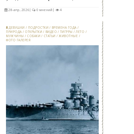
28-апр, 2026
0 мнений
4
ДЕВУШКИ
/
ПОДРОСТКИ
/
ВРЕМЕНА ГОДА
/
ПРИРОДА
/
ОТКРЫТКИ
/
ВИДЕО
/
ТИГРРЫ
/
ЛЕТО
/
МУЖЧИНЫ
/
СОБАКИ
/
СТАТЬИ
/
ЖИВОТНЫЕ
/
ФОТО ГАЛЕРЕЯ