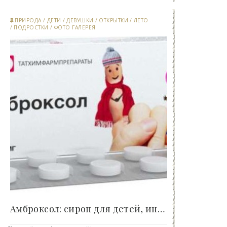
ПРИРОДА
/
ДЕТИ
/
ДЕВУШКИ
/
ОТКРЫТКИ
/
ЛЕТО
/
ПОДРОСТКИ
/
ФОТО ГАЛЕРЕЯ
Амброксол: сироп для детей, инструкция по..