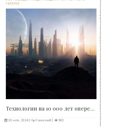
ГАЛЕРЕЯ
Технологии на 10 000 лет опережают человечество...
30-ноя, 2024
0 мнений
983