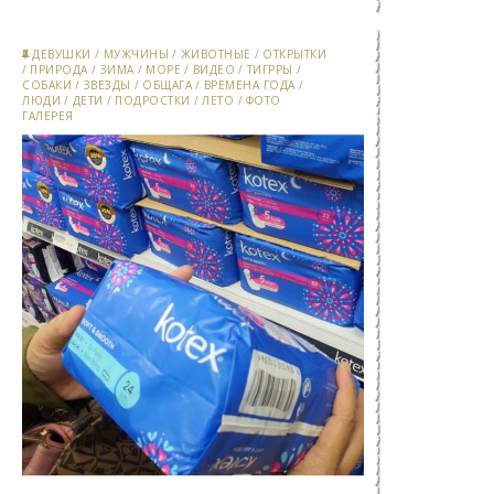
ДЕВУШКИ
/
МУЖЧИНЫ
/
ЖИВОТНЫЕ
/
ОТКРЫТКИ
/
ПРИРОДА
/
ЗИМА
/
МОРЕ
/
ВИДЕО
/
ТИГРРЫ
/
СОБАКИ
/
ЗВЕЗДЫ
/
ОБЩАГА
/
ВРЕМЕНА ГОДА
/
ЛЮДИ
/
ДЕТИ
/
ПОДРОСТКИ
/
ЛЕТО
/
ФОТО
ГАЛЕРЕЯ