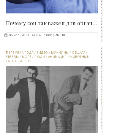
Почему сон так важен для организма - «Клуб -..
10-мар, 2023
0 мнений
810
ВРЕМЕНА ГОДА
/
ВИДЕО
/
МУЖЧИНЫ
/
ОБЩАГА
/
ЗВЕЗДЫ
/
МОРЕ
/
ЛЮДИ
/
АНИМАЦИЯ
/
ЖИВОТНЫЕ
/
ФОТО ГАЛЕРЕЯ