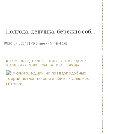
Полгода, девушка, бережно собирала 6 000 листьев,..
30-окт, 2017
0 мнений
4 268
ВРЕМЕНА ГОДА
/
ЛЕТО
/
ЖИЛЬЕ
/
ГОРЫ
/
ДОМ
/
ДЕВУШКИ
/
СОБАКИ
/
ФАНТАСТИКА
/
ГОРОДА