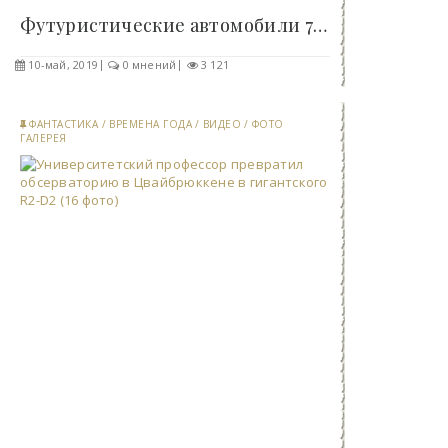
Футуристические автомобили 70-х, которые так и не..
10-май, 2019
0 мнений
3 121
ФАНТАСТИКА
/
ВРЕМЕНА ГОДА
/
ВИДЕО
/
ФОТО
ГАЛЕРЕЯ