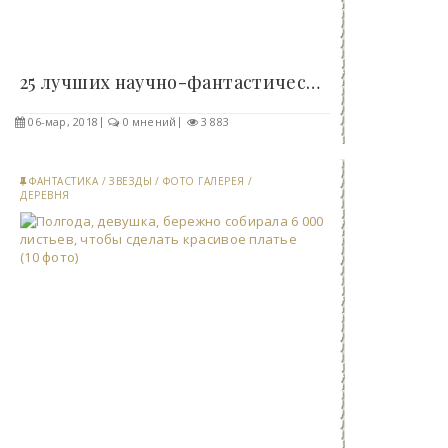
25 лучших научно-фантастических книг всех времен..
06-мар, 2018
0 мнений
3 883
ФАНТАСТИКА
/
ЗВЕЗДЫ
/
ФОТО ГАЛЕРЕЯ
/
ДЕРЕВНЯ