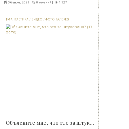
06-июн, 2021
0 мнений
1 127
ФАНТАСТИКА
/
ВИДЕО
/
ФОТО ГАЛЕРЕЯ
Объясните мне, что это за штуковина? (13 фото)..