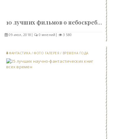
10 лучших фильмов о небоскребах (11 фото)..
09-июл, 2018
0 мнений
3 580
ФАНТАСТИКА
/
ФОТО ГАЛЕРЕЯ
/
ВРЕМЕНА ГОДА