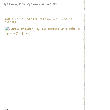
28-июн, 2019
0 мнений
2 692
ЛЕТО
/
ДЕВУШКИ
/
ФАНТАСТИКА
/
ВИДЕО
/
ФОТО
ГАЛЕРЕЯ