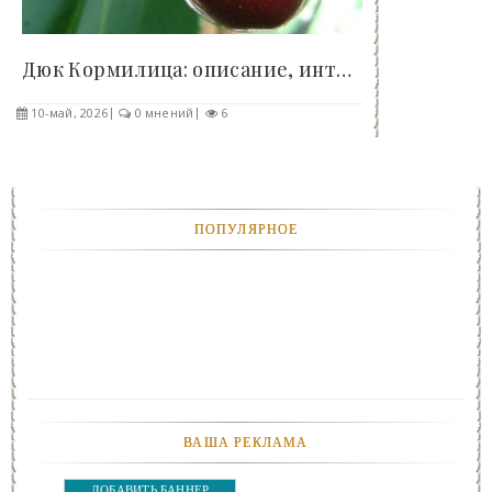
Дюк Кормилица: описание, интересные факты - «Клуб..
10-май, 2026
0 мнений
6
ПОПУЛЯРНОЕ
ВАША РЕКЛАМА
ДОБАВИТЬ БАННЕР