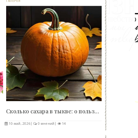
ГАЛЕРЕЯ
Сколько сахара в тыкве: о пользе и сладости этого..
10-май, 2026
0 мнений
14