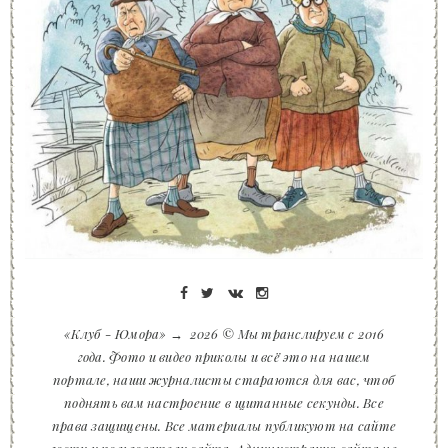
«Клуб - Юмора»
→
2026
© Мы транслируем с 2016
года. Фото и видео приколы и всё это на нашем
портале, наши журналисты стараются для вас, чтоб
поднять вам настроение в щитанные секунды. Все
права защищены. Все материалы публикуют на сайте