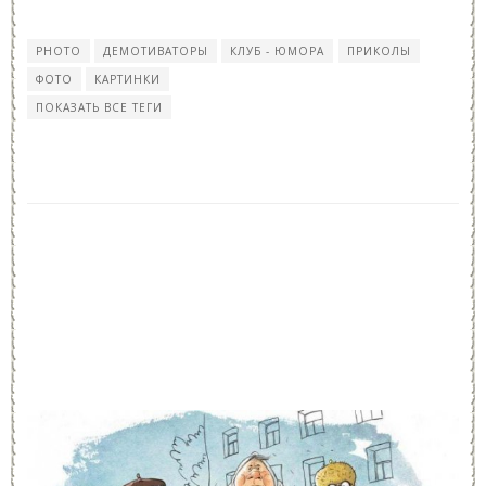
PHOTO
ДЕМОТИВАТОРЫ
КЛУБ - ЮМОРА
ПРИКОЛЫ
ФОТО
КАРТИНКИ
ПОКАЗАТЬ ВСЕ ТЕГИ