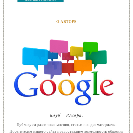
О АВТОРЕ
Клуб - Юмора.
Публикуем различные мнения, статьи и видеоматериалы.
Посетителям нашего сайта предоставляем возможность общения