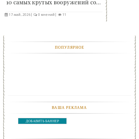
10 самых крутых вооружений современного Китая:..
17-май, 2026
0 мнений
11
ПОПУЛЯРНОЕ
ВАША РЕКЛАМА
ДОБАВИТЬ БАННЕР