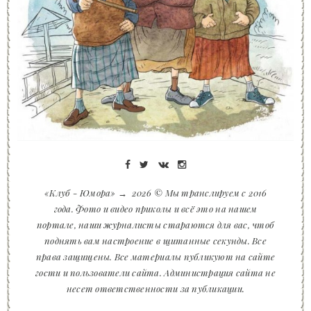
«Клуб - Юмора»
→
2026
© Мы транслируем с 2016
года. Фото и видео приколы и всё это на нашем
портале, наши журналисты стараются для вас, чтоб
поднять вам настроение в щитанные секунды. Все
права защищены. Все материалы публикуют на сайте
гости и пользователи сайта. Администрация сайта не
несет ответственности за публикации.