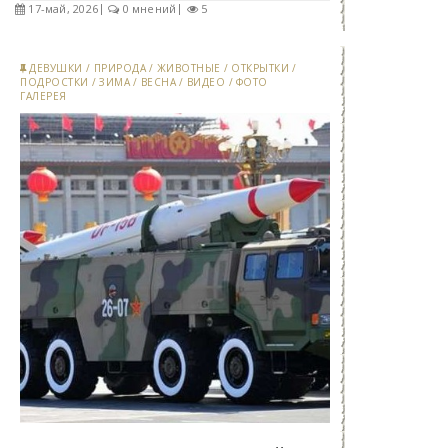
17-май, 2026
0 мнений
5
ДЕВУШКИ
/
ПРИРОДА
/
ЖИВОТНЫЕ
/
ОТКРЫТКИ
/
ПОДРОСТКИ
/
ЗИМА
/
ВЕСНА
/
ВИДЕО
/
ФОТО
ГАЛЕРЕЯ