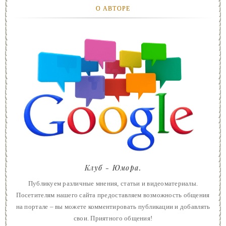
О АВТОРЕ
Клуб - Юмора.
Публикуем различные мнения, статьи и видеоматериалы.
Посетителям нашего сайта предоставляем возможность общения
на портале – вы можете комментировать публикации и добавлять
свои. Приятного общения!