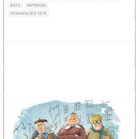
ФОТО
КАРТИНКИ
ПОКАЗАТЬ ВСЕ ТЕГИ