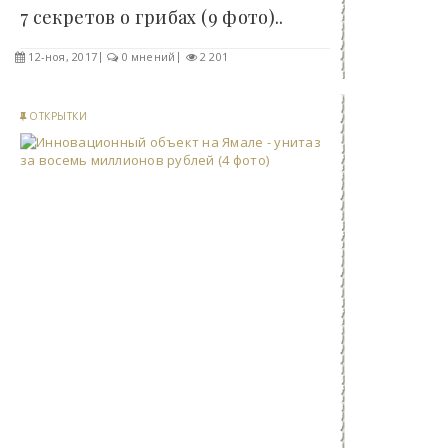
7 секретов о грибах (9 фото)..
12-ноя, 2017
0 мнений
2 201
ОТКРЫТКИ