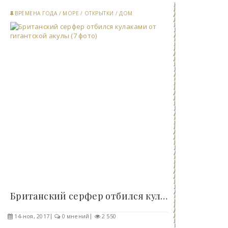
ВРЕМЕНА ГОДА
/
МОРЕ
/
ОТКРЫТКИ
/
ДОМ
Британский серфер отбился кулаками от гигантской..
14-ноя, 2017
0 мнений
2 550