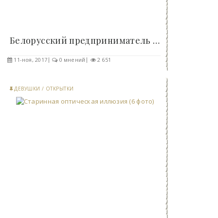
Белорусский предприниматель построил дом-музей,..
11-ноя, 2017
0 мнений
2 651
ДЕВУШКИ
/
ОТКРЫТКИ