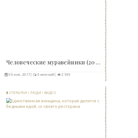
Человеческие муравейники (20 фото)..
05-ноя, 2017
0 мнений
2 593
ОТКРЫТКИ
/
ЛЮДИ
/
ВИДЕО