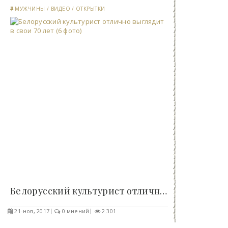
МУЖЧИНЫ
/
ВИДЕО
/
ОТКРЫТКИ
Белорусский культурист отлично выглядит в свои 70..
21-ноя, 2017
0 мнений
2 301