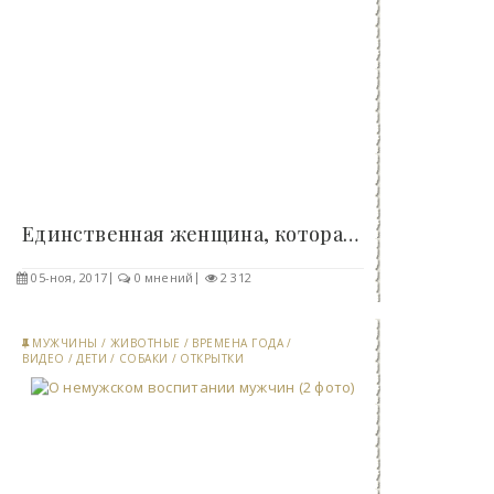
Единственная женщина, которая делится с бедными..
05-ноя, 2017
0 мнений
2 312
МУЖЧИНЫ
/
ЖИВОТНЫЕ
/
ВРЕМЕНА ГОДА
/
ВИДЕО
/
ДЕТИ
/
СОБАКИ
/
ОТКРЫТКИ