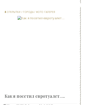
ОТКРЫТКИ
/
ГОРОДА
/
ФОТО ГАЛЕРЕЯ
Как я посетил евротуалет…..