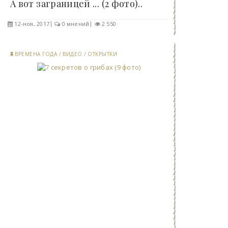
А вот заграницей ... (2 фото)..
12-ноя, 2017
0 мнений
2 550
ВРЕМЕНА ГОДА
/
ВИДЕО
/
ОТКРЫТКИ