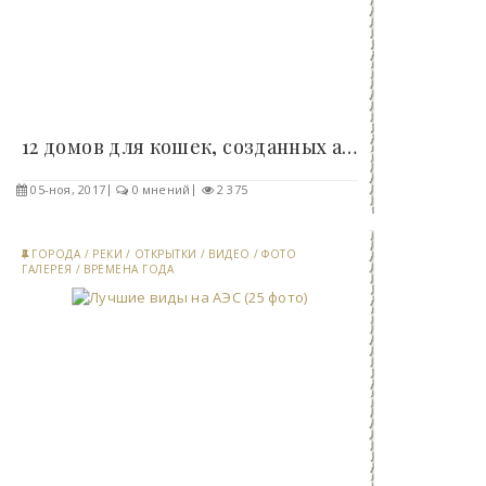
12 домов для кошек, созданных архитекторами в..
05-ноя, 2017
0 мнений
2 375
ГОРОДА
/
РЕКИ
/
ОТКРЫТКИ
/
ВИДЕО
/
ФОТО
ГАЛЕРЕЯ
/
ВРЕМЕНА ГОДА