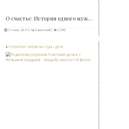
О счастье. История одного мужчины (1 фото)..
11-ноя, 2017
0 мнений
2 290
ОТКРЫТКИ
/
ВРЕМЕНА ГОДА
/
ДЕТИ