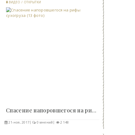
ВИДЕО
/
ОТКРЫТКИ
Спасение напоровшегося на рифы сухогруза (13 фото)..
21-ноя, 2017
0 мнений
2 148