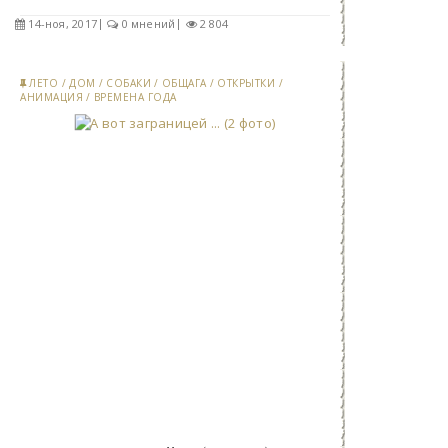
14-ноя, 2017
0 мнений
2 804
ЛЕТО
/
ДОМ
/
СОБАКИ
/
ОБЩАГА
/
ОТКРЫТКИ
/
АНИМАЦИЯ
/
ВРЕМЕНА ГОДА