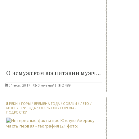
О немужском воспитании мужчин (2 фото)..
01-ноя, 2017
0 мнений
2 489
РЕКИ
/
ГОРЫ
/
ВРЕМЕНА ГОДА
/
СОБАКИ
/
ЛЕТО
/
МОРЕ
/
ПРИРОДА
/
ОТКРЫТКИ
/
ГОРОДА
/
ПОДРОСТКИ