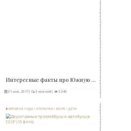
Интересные факты про Южную Америку. Часть первая..
01-ноя, 2017
0 мнений
3 049
ВРЕМЕНА ГОДА
/
ОТКРЫТКИ
/
МОРЕ
/
ДЕТИ