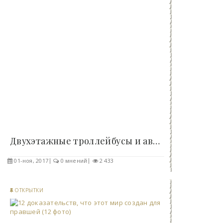
Двухэтажные троллейбусы и автобусы в СССР (15..
01-ноя, 2017
0 мнений
2 433
ОТКРЫТКИ