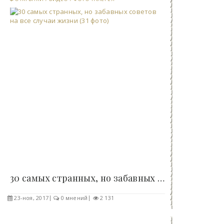
30 самых странных, но забавных советов на все..
23-ноя, 2017
0 мнений
2 131