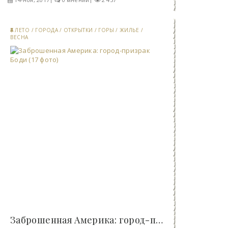
ЛЕТО
/
ГОРОДА
/
ОТКРЫТКИ
/
ГОРЫ
/
ЖИЛЬЕ
/
ВЕСНА
Заброшенная Америка: город-призрак Боди (17 фото)..