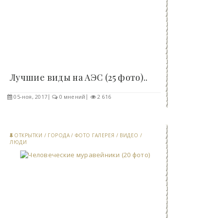
Лучшие виды на АЭС (25 фото)..
05-ноя, 2017
0 мнений
2 616
ОТКРЫТКИ
/
ГОРОДА
/
ФОТО ГАЛЕРЕЯ
/
ВИДЕО
/
ЛЮДИ