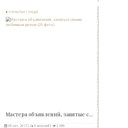
ОТКРЫТКИ
/
ЛЮДИ
Мастера объявлений, занятые своим любимым делом..
30-окт, 2017
0 мнений
2 389