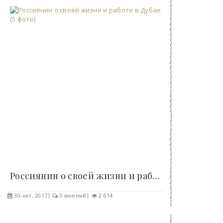
Россиянин о своей жизни и работе в Дубае (5 фото)..
30-окт, 2017
0 мнений
2 614