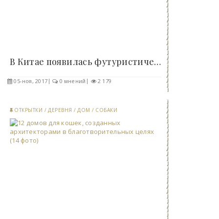
В Китае появилась футуристическая библиотека (12..
05-ноя, 2017
0 мнений
2 179
ОТКРЫТКИ
/
ДЕРЕВНЯ
/
ДОМ
/
СОБАКИ