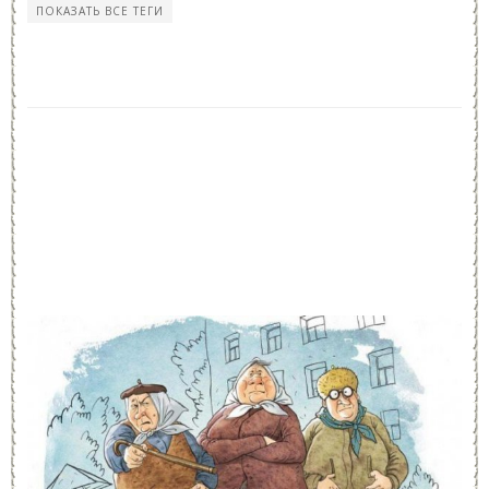
ПОКАЗАТЬ ВСЕ ТЕГИ