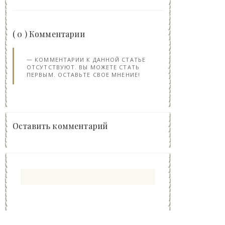
( 0 ) Комментарии
КОММЕНТАРИИ К ДАННОЙ СТАТЬЕ
ОТСУТСТВУЮТ. ВЫ МОЖЕТЕ СТАТЬ
ПЕРВЫМ. ОСТАВЬТЕ СВОЕ МНЕНИЕ!
Оставить комментарий