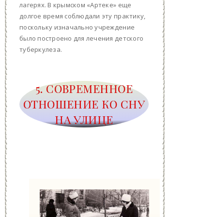
лагерях. В крымском «Артеке» еще
долгое время соблюдали эту практику,
поскольку изначально учреждение
было построено для лечения детского
туберкулеза.
5. СОВРЕМЕННОЕ
ОТНОШЕНИЕ КО СНУ
НА УЛИЦЕ