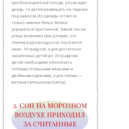
при благоприятной погоде, а если идет
дождь, то детей размещать на террасе
под навесом. Из одежды остается
только нижнее белье. Можно
укрываться простынкой. Зимой сон на
улице возможен при условии, что
температура воздуха не опускается
ниже -10 градусов, а для достаточно
закаленных детей до -20 градусов.
Детей необходимо обеспечить
теплыми спальными мешками и
двойными одеялами, а для головы —
ватным капюшоном (капор).
2. СОН НА МОРОЗНОМ
ВОЗДУХЕ ПРИХОДИЛ
ЗА СЧИТАННЫЕ