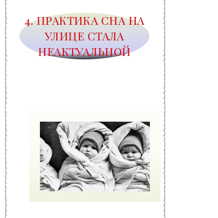
4. ПРАКТИКА СНА НА
УЛИЦЕ СТАЛА
НЕАКТУАЛЬНОЙ