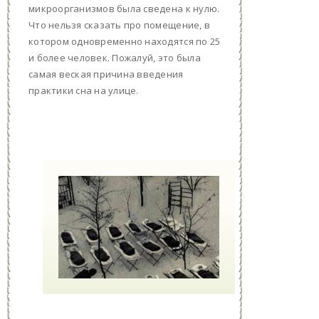
микроорганизмов была сведена к нулю.
Что нельзя сказать про помещение, в
котором одновременно находятся по 25
и более человек. Пожалуй, это была
самая веская причина введения
практики сна на улице.