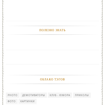
ПОЛЕЗНО ЗНАТЬ
ОБЛАКО ТЭГОВ
PHOTO
ДЕМОТИВАТОРЫ
КЛУБ - ЮМОРА
ПРИКОЛЫ
ФОТО
КАРТИНКИ