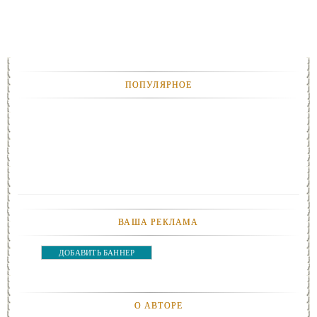
ПОПУЛЯРНОЕ
ВАША РЕКЛАМА
ДОБАВИТЬ БАННЕР
О АВТОРЕ