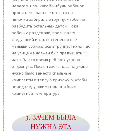
навесом. Если какой-нибудь ребенок
просыпался раньше всех, то его
нянечка забирала в группу, чтобы не
разбудить остальных деток. Пока
ребенка раздевали, просыпался
следующий и так постепенно все
малыши собирались в группе. Тихий час
на улице не должен был превышать 1.5
часа. За это время ребенок успевал
отдохнуть. После тихого часа на улице
нужно было занести спальные
комплекты в теплую прихожую, чтобы
перед следующим сном они были
комнатной температуры.
3. ЗАЧЕМ БЫЛА
НУЖНА ЭТА