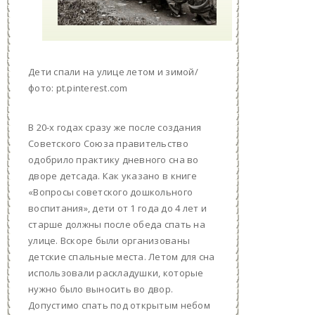
Дети спали на улице летом и зимой/
фото: pt.pinterest.com
В 20-х годах сразу же после создания
Советского Союза правительство
одобрило практику дневного сна во
дворе детсада. Как указано в книге
«Вопросы советского дошкольного
воспитания», дети от 1 года до 4 лет и
старше должны после обеда спать на
улице. Вскоре были организованы
детские спальные места. Летом для сна
использовали раскладушки, которые
нужно было выносить во двор.
Допустимо спать под открытым небом