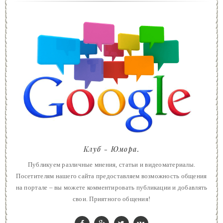
Клуб - Юмора.
Публикуем различные мнения, статьи и видеоматериалы.
Посетителям нашего сайта предоставляем возможность общения
на портале – вы можете комментировать публикации и добавлять
свои. Приятного общения!