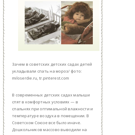
Зачем в советских детских садах детей
укладывали спать на мороз/ фото:
miloserdie.ru, tr.pinterest.com
В современных детских садах малыши
спят в комфортных условиях — в
спальнях при оптимальной влажности и
температуре воздуха в помещении. В
Советском Союзе все было иначе.
Дошкольников массово выводили на