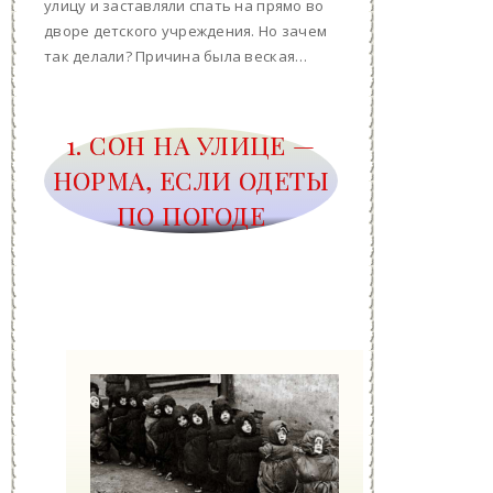
улицу и заставляли спать на прямо во
дворе детского учреждения. Но зачем
так делали? Причина была веская…
1. СОН НА УЛИЦЕ —
НОРМА, ЕСЛИ ОДЕТЫ
ПО ПОГОДЕ