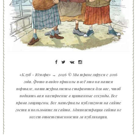
«Клуб - Юмора»
→
2026
© Мы транслируем с 2016
года. Фото и видео приколы и всё это на нашем
портале, наши журналисты стараются для вас, чтоб
поднять вам настроение в щитанные секунды. Все
права защищены. Все материалы публикуют на сайте
гости и пользователи сайта. Администрация сайта не
несет ответственности за публикации.