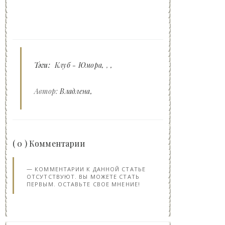
Тэги:
Клуб - Юмора
,
Автор:
Владлена
( 0 ) Комментарии
КОММЕНТАРИИ К ДАННОЙ СТАТЬЕ
ОТСУТСТВУЮТ. ВЫ МОЖЕТЕ СТАТЬ
ПЕРВЫМ. ОСТАВЬТЕ СВОЕ МНЕНИЕ!