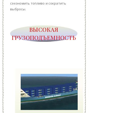
сэкономить топливо и сократить
выбросы.
ВЫСОКАЯ
ГРУЗОПОДЪЕМНОСТЬ