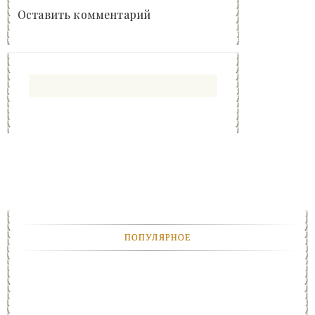
Оставить комментарий
ПОПУЛЯРНОЕ