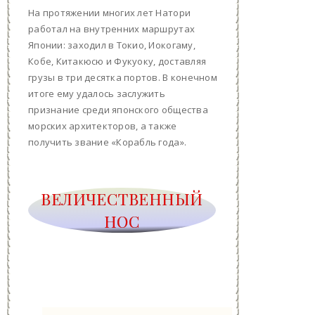
На протяжении многих лет Натори
работал на внутренних маршрутах
Японии: заходил в Токио, Иокогаму,
Кобе, Китакюсю и Фукуоку, доставляя
грузы в три десятка портов. В конечном
итоге ему удалось заслужить
признание среди японского общества
морских архитекторов, а также
получить звание «Корабль года».
ВЕЛИЧЕСТВЕННЫЙ
НОС