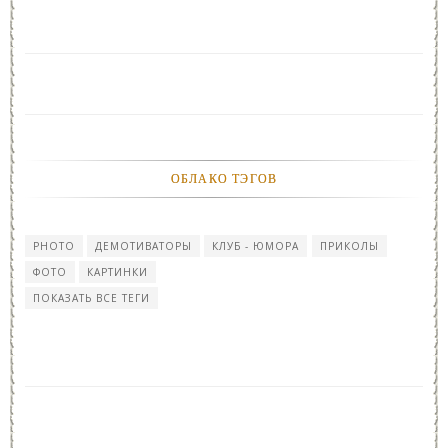
ОБЛАКО ТЭГОВ
PHOTO
ДЕМОТИВАТОРЫ
КЛУБ - ЮМОРА
ПРИКОЛЫ
ФОТО
КАРТИНКИ
ПОКАЗАТЬ ВСЕ ТЕГИ