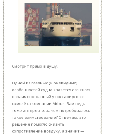
Смотрит прямо в душу.
Одной из главных (и очевидных)
особенностей судна является его «нос»,
позаимствованный у пассажирского
самолёта компании Airbus. Вам ведь
тоже интересно: зачем потребовалось
такое заимствование? Отвечаю: это
решение помогло снизить
сопротивление воздуху, а значит —