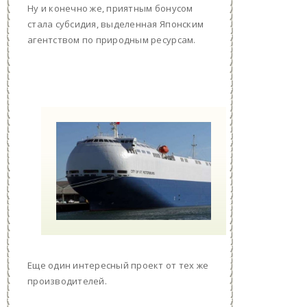
Ну и конечно же, приятным бонусом
стала субсидия, выделенная Японским
агентством по природным ресурсам.
Еще один интересный проект от тех же
производителей.