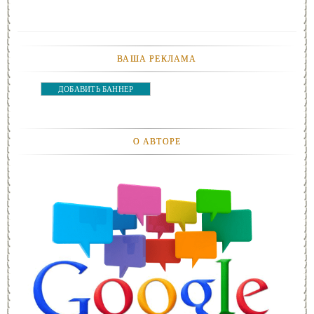
ВАША РЕКЛАМА
ДОБАВИТЬ БАННЕР
О АВТОРЕ