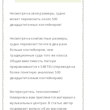
Несмотря на свои размеры, судно
может перевозить около 500
двадцатитонных контейнеров!
Несмотря на компактные размеры,
судно перевозит почти в два раза
больше контейнеров, чем
традиционные суда того же класса.
Общая вместимость Натори
приравнивается к 548 TEU (переводя на
более понятную аналогию: 500
двадцатитонным контейнерам).
Интересуетесь технологиями?
Наверняка вам приглянется материал о
музыкальных центрах. В статье автор
поднимает вопрос об их массовом