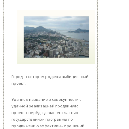
Город, в котором родился амбициозный
проект.
Удачное название в совокупности с
удачной реализацией продвинуло
проект вперёд, сделав его частью
государственной программы по
продвижению эффективных решений.