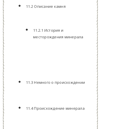
11.2 Описание камня
11.2.1 История и
месторождения минерала
11.3 Немного о происхождении
11.4 Происхождение минерала