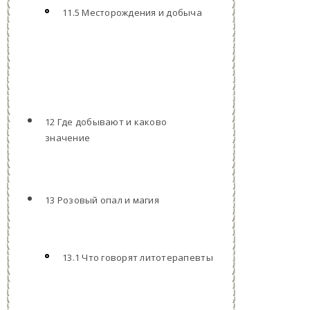
11.5 Месторождения и добыча
12 Где добывают и каково
значение
13 Розовый опал и магия
13.1 Что говорят литотерапевты