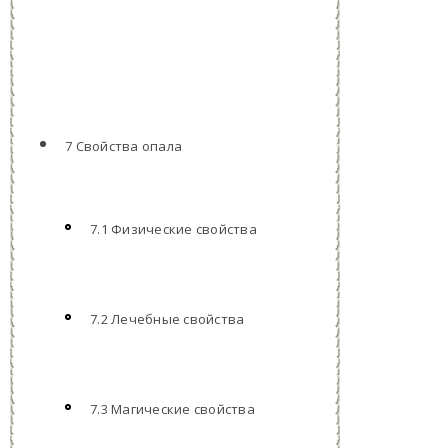
7 Свойства опала
7.1 Физические свойства
7.2 Лечебные свойства
7.3 Магические свойства