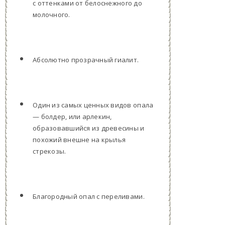
с оттенками от белоснежного до
молочного.
Абсолютно прозрачный гиалит.
Один из самых ценных видов опала
— болдер, или арлекин,
образовавшийся из древесины и
похожий внешне на крылья
стрекозы.
Благородный опал с переливами.