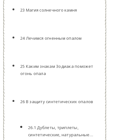
23 Магия солнечного камня
24 Лечимся огненным опалом
25 Каким знакам Зодиака поможет
огонь опала
26 В защиту синтетических опалов
26.1 Дублеты, триплеты,
синтетические, натуральные…