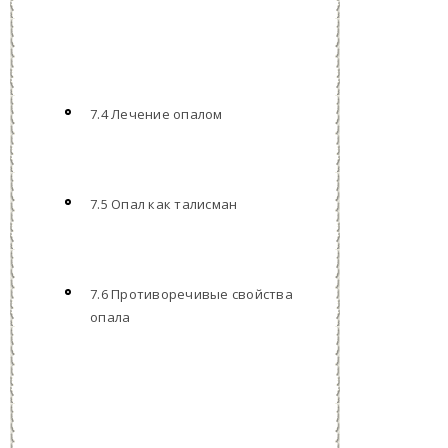
7.4 Лечение опалом
7.5 Опал как талисман
7.6 Противоречивые свойства
опала