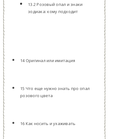
13.2 Розовый опал и знаки
зодиака: кому подходит
14 Оригинал или имитация
15 Что еще нужно знать про опал
розового цвета
16 Как носить и ухаживать