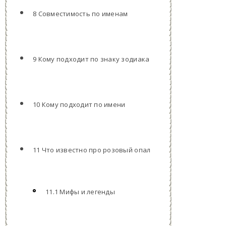
8 Совместимость по именам
9 Кому подходит по знаку зодиака
10 Кому подходит по имени
11 Что известно про розовый опал
11.1 Мифы и легенды