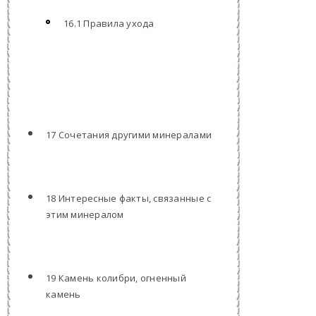
16.1 Правила ухода
17 Сочетания другими минералами
18 Интересные факты, связанные с
этим минералом
19 Камень колибри, огненный
камень