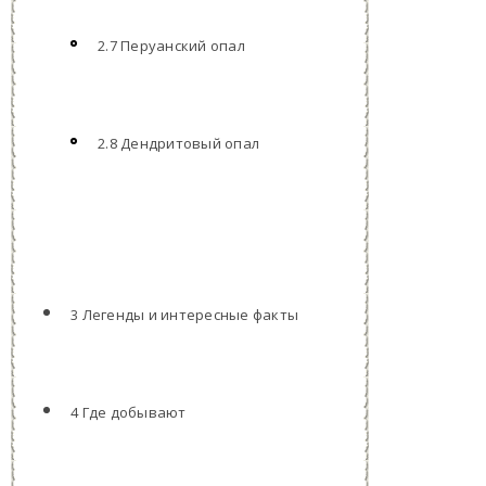
2.7 Перуанский опал
2.8 Дендритовый опал
3 Легенды и интересные факты
4 Где добывают