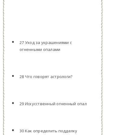
27 Уход за украшениями с
огненными опалами
28 Что говорят астрологи?
29 Искусственный огненный опал
30 Как определить подделку