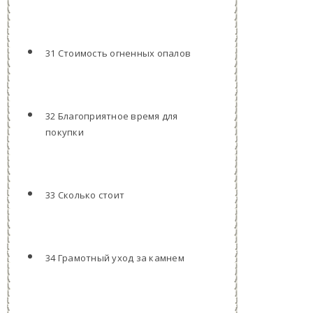
31 Стоимость огненных опалов
32 Благоприятное время для
покупки
33 Сколько стоит
34 Грамотный уход за камнем