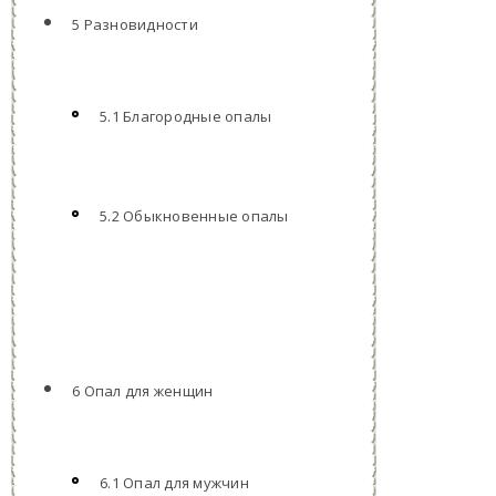
5 Разновидности
5.1 Благородные опалы
5.2 Обыкновенные опалы
6 Опал для женщин
6.1 Опал для мужчин