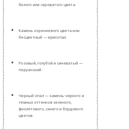
белого или сероватого цвета.
Камень коричневого цвета или
бесцветный — ирисопал.
Розовый, голубой и синеватый —
перуанский.
Черный опал — камень черного и
темных оттенков зеленого,
фиолетового, синего и бордового
цветов.