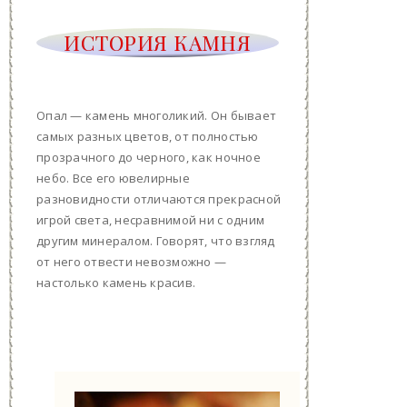
ИСТОРИЯ КАМНЯ
Опал — камень многоликий. Он бывает
самых разных цветов, от полностью
прозрачного до черного, как ночное
небо. Все его ювелирные
разновидности отличаются прекрасной
игрой света, несравнимой ни с одним
другим минералом. Говорят, что взгляд
от него отвести невозможно —
настолько камень красив.