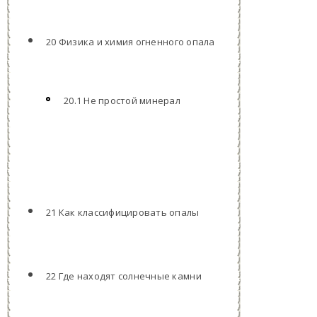
20 Физика и химия огненного опала
20.1 Не простой минерал
21 Как классифицировать опалы
22 Где находят солнечные камни