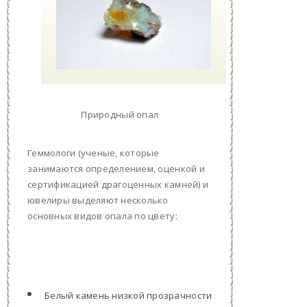
Природный опал
Геммологи (ученые, которые
занимаются определением, оценкой и
сертификацией драгоценных камней) и
ювелиры выделяют несколько
основных видов опала по цвету:
Белый камень низкой прозрачности