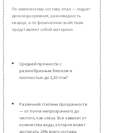
По химическому составу опал — гидрат
диоксида кремния, разновидность
кварца, а по физическим свойствам
представляет собой материал:
Средней прочности с
разнообразным блеском и
плотностью до 2,20 г/см³.
Различной степени прозрачности
— от почти непрозрачного до
чистого, как слеза. Все зависит от
количества воды, которое может
достигать 20% всего состава.