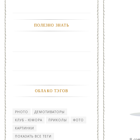
ПОЛЕЗНО ЗНАТЬ
ОБЛАКО ТЭГОВ
PHOTO
ДЕМОТИВАТОРЫ
КЛУБ - ЮМОРА
ПРИКОЛЫ
ФОТО
КАРТИНКИ
ПОКАЗАТЬ ВСЕ ТЕГИ
В со