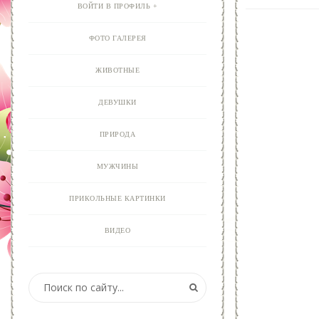
ВОЙТИ В ПРОФИЛЬ
ФОТО ГАЛЕРЕЯ
ЖИВОТНЫЕ
ДЕВУШКИ
ПРИРОДА
МУЖЧИНЫ
ПРИКОЛЬНЫЕ КАРТИНКИ
ВИДЕО
АНИМАЦИЯ
ОТКРЫТКИ