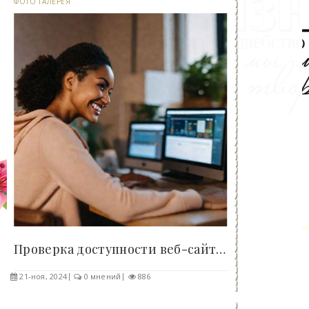
ФОТО ГАЛЕРЕЯ
Проверка доступности веб-сайта: быстро и..
21-ноя, 2024
0 мнений
886