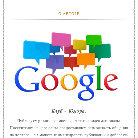
О АВТОРЕ
Клуб - Юмора.
Публикуем различные мнения, статьи и видеоматериалы.
Посетителям нашего сайта предоставляем возможность общения
на портале – вы можете комментировать публикации и добавлять