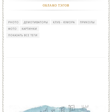
ОБЛАКО ТЭГОВ
PHOTO
ДЕМОТИВАТОРЫ
КЛУБ - ЮМОРА
ПРИКОЛЫ
ФОТО
КАРТИНКИ
ПОКАЗАТЬ ВСЕ ТЕГИ