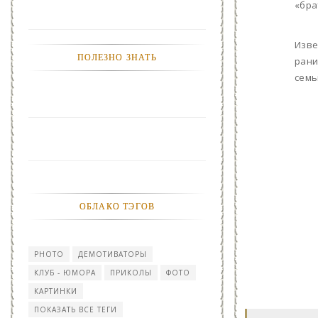
«бра
Изве
ПОЛЕЗНО ЗНАТЬ
рани
семь
ОБЛАКО ТЭГОВ
PHOTO
ДЕМОТИВАТОРЫ
КЛУБ - ЮМОРА
ПРИКОЛЫ
ФОТО
КАРТИНКИ
ПОКАЗАТЬ ВСЕ ТЕГИ