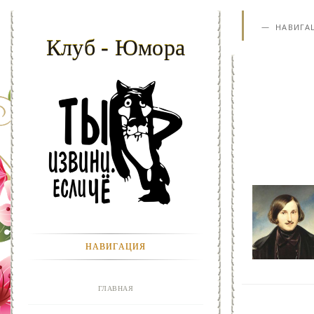
НАВИГА
Клуб - Юмора
НАВИГАЦИЯ
ГЛАВНАЯ