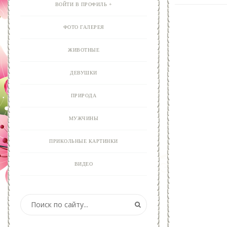
ВОЙТИ В ПРОФИЛЬ
ФОТО ГАЛЕРЕЯ
ЖИВОТНЫЕ
ДЕВУШКИ
ПРИРОДА
МУЖЧИНЫ
ПРИКОЛЬНЫЕ КАРТИНКИ
ВИДЕО
АНИМАЦИЯ
ОТКРЫТКИ