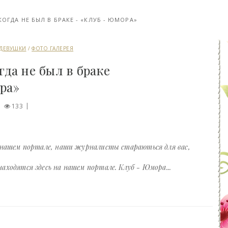
ГДА НЕ БЫЛ В БРАКЕ - «КЛУБ - ЮМОРА»
ДЕВУШКИ
/
ФОТО ГАЛЕРЕЯ
да не был в браке
ра»
133
 нашем портале, наши журналисты стараються для вас,
ходятся здесь на нашем портале. Клуб - Юмора...