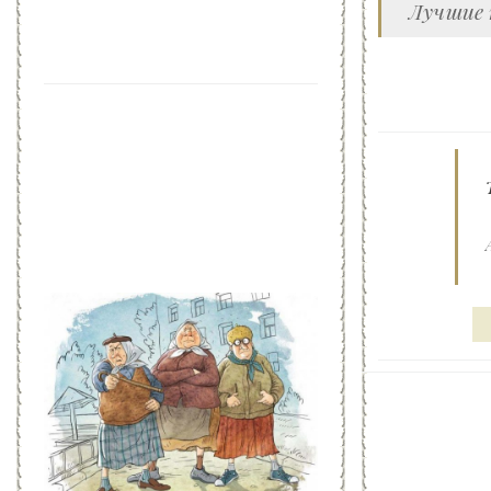
Лучшие 