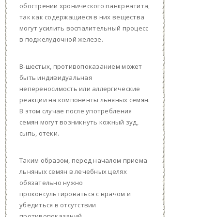
обострении хронического панкреатита,
так как содержащиеся в них вещества
могут усилить воспалительный процесс
в поджелудочной железе.
В-шестых, противопоказанием может
быть индивидуальная
непереносимость или аллергические
реакции на компоненты льняных семян.
В этом случае после употребления
семян могут возникнуть кожный зуд,
сыпь, отеки.
Таким образом, перед началом приема
льняных семян в лечебных целях
обязательно нужно
проконсультироваться с врачом и
убедиться в отсутствии
противопоказаний.