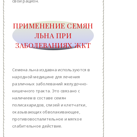
свой рацион.
ПРИМЕНЕНИЕ СЕМЯН
ЛЬНА ПРИ
ЗАБОЛЕВАНИЯХ ЖКТ
Семена льна издавна используются в
народной медицине для лечения
различных заболеваний желудочно-
кишечного тракта. Это связано с
наличием в составе семян
полисахаридов, слизей и клетчатки,
оказывающих обволакивающее,
противовоспалительное и мягкое
слабительное действие.