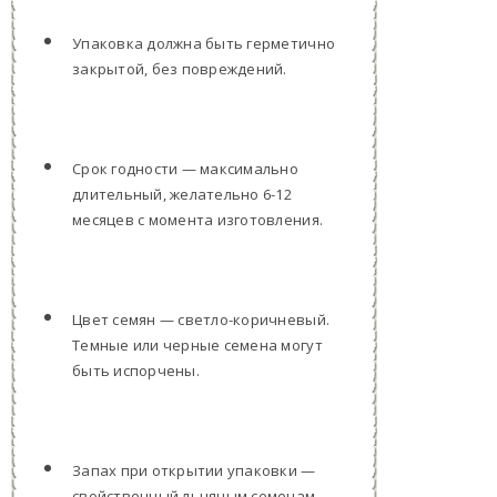
Упаковка должна быть герметично
закрытой, без повреждений.
Срок годности — максимально
длительный, желательно 6-12
месяцев с момента изготовления.
Цвет семян — светло-коричневый.
Темные или черные семена могут
быть испорчены.
Запах при открытии упаковки —
свойственный льняным семенам,