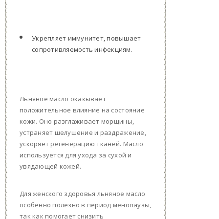
Укрепляет иммунитет, повышает
сопротивляемость инфекциям.
Льняное масло оказывает
положительное влияние на состояние
кожи. Оно разглаживает морщины,
устраняет шелушение и раздражение,
ускоряет регенерацию тканей. Масло
используется для ухода за сухой и
увядающей кожей.
Для женского здоровья льняное масло
особенно полезно в период менопаузы,
так как помогает снизить