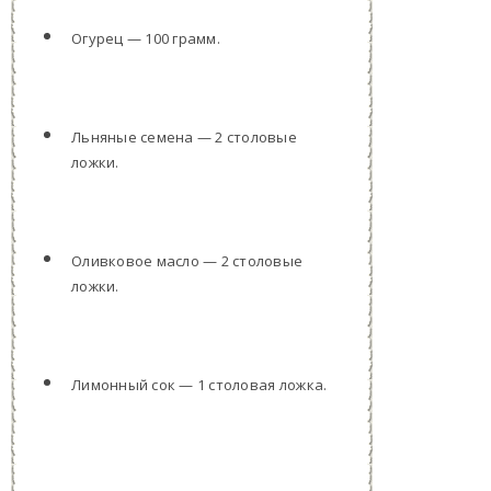
Огурец — 100 грамм.
Льняные семена — 2 столовые
ложки.
Оливковое масло — 2 столовые
ложки.
Лимонный сок — 1 столовая ложка.