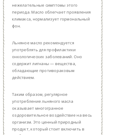
нежелательные симптомы этого
периода. Масло облегчает проявления
климакса, нормализует гормональный
фон.
Льняное масло рекомендуется
употреблять для профилактики
онкологических заболеваний. Оно
содержит лигнаны — вещества,
обладающие противораковым
действием.
Таким образом, регулярное
употребление льняного масла
оказывает многогранное
оздоровительное воздействие на весь
организм. Это ценный природный
продукт, который стоит включить в