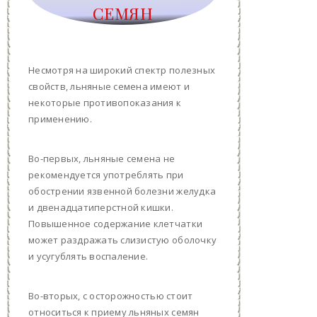
СЕМЯН
Несмотря на широкий спектр полезных
свойств, льняные семена имеют и
некоторые противопоказания к
применению.
Во-первых, льняные семена не
рекомендуется употреблять при
обострении язвенной болезни желудка
и двенадцатиперстной кишки.
Повышенное содержание клетчатки
может раздражать слизистую оболочку
и усугублять воспаление.
Во-вторых, с осторожностью стоит
относиться к приему льняных семян