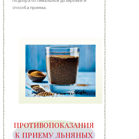
подбора оптимальной дозировки и
способа приема.
ПРОТИВОПОКАЗАНИЯ
К ПРИЕМУ ЛЬНЯНЫХ