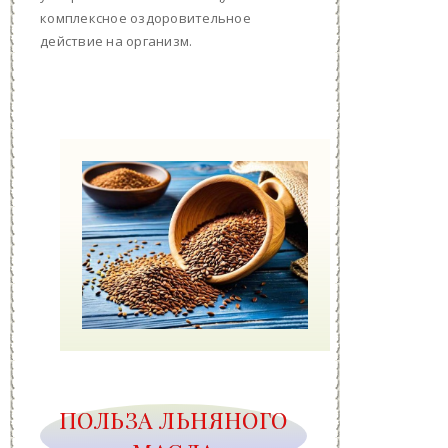
комплексное оздоровительное
действие на организм.
ПОЛЬЗА ЛЬНЯНОГО