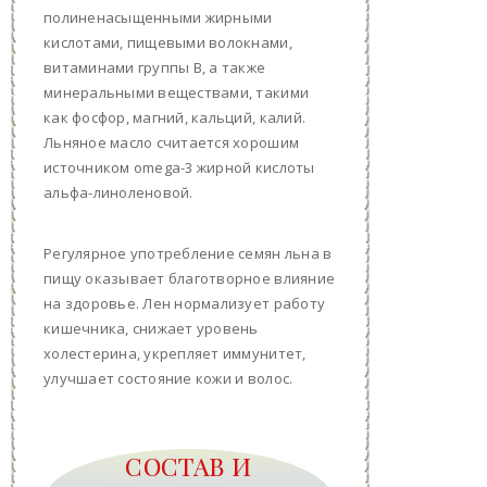
полиненасыщенными жирными
кислотами, пищевыми волокнами,
витаминами группы B, а также
минеральными веществами, такими
как фосфор, магний, кальций, калий.
Льняное масло считается хорошим
источником omega-3 жирной кислоты
альфа-линоленовой.
Регулярное употребление семян льна в
пищу оказывает благотворное влияние
на здоровье. Лен нормализует работу
кишечника, снижает уровень
холестерина, укрепляет иммунитет,
улучшает состояние кожи и волос.
СОСТАВ И