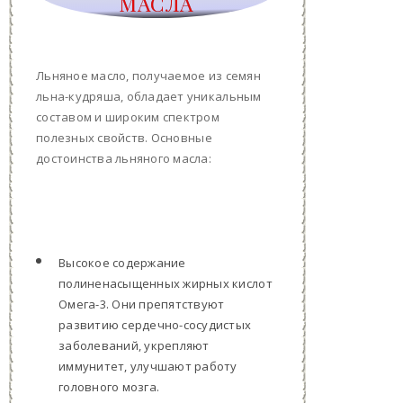
МАСЛА
Льняное масло, получаемое из семян
льна-кудряша, обладает уникальным
составом и широким спектром
полезных свойств. Основные
достоинства льняного масла:
Высокое содержание
полиненасыщенных жирных кислот
Омега-3. Они препятствуют
развитию сердечно-сосудистых
заболеваний, укрепляют
иммунитет, улучшают работу
головного мозга.