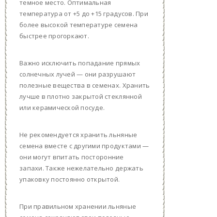
темное место. Оптимальная
температура от +5 до +15 градусов. При
более высокой температуре семена
быстрее прогоркают.
Важно исключить попадание прямых
солнечных лучей — они разрушают
полезные вещества в семенах. Хранить
лучше в плотно закрытой стеклянной
или керамической посуде.
Не рекомендуется хранить льняные
семена вместе с другими продуктами —
они могут впитать посторонние
запахи. Также нежелательно держать
упаковку постоянно открытой.
При правильном хранении льняные