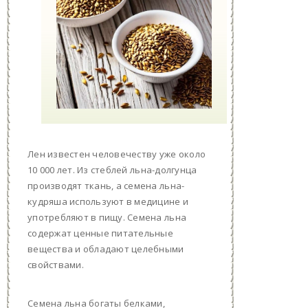
Лен известен человечеству уже около
10 000 лет. Из стеблей льна-долгунца
производят ткань, а семена льна-
кудряша используют в медицине и
употребляют в пищу. Семена льна
содержат ценные питательные
вещества и обладают целебными
свойствами.
Семена льна богаты белками,