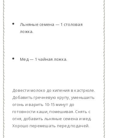
Льняные семена — 1 столовая
ложка.
Мед — 1 чайная ложка.
Довести молоко до кипения в кастрюле.
Добавить гречневую крупу, уменьшить
огонь и варить 10-15 минут до
готовности каши, помешивая. Снять с
огня, добавить льняные семена и мед.
Хорошо перемешать перед подачей.