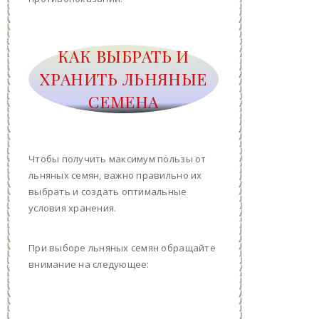
КАК ВЫБРАТЬ И
ХРАНИТЬ ЛЬНЯНЫЕ
СЕМЕНА
Чтобы получить максимум пользы от
льняных семян, важно правильно их
выбрать и создать оптимальные
условия хранения.
При выборе льняных семян обращайте
внимание на следующее: