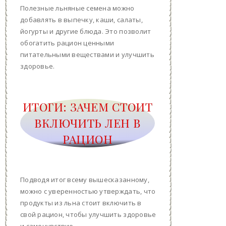
Полезные льняные семена можно
добавлять в выпечку, каши, салаты,
йогурты и другие блюда. Это позволит
обогатить рацион ценными
питательными веществами и улучшить
здоровье.
ИТОГИ: ЗАЧЕМ СТОИТ
ВКЛЮЧИТЬ ЛЕН В
РАЦИОН
Подводя итог всему вышесказанному,
можно с уверенностью утверждать, что
продукты из льна стоит включить в
свой рацион, чтобы улучшить здоровье
и самочувствие.