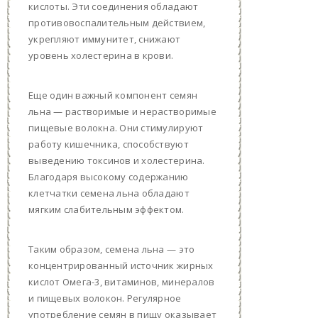
кислоты. Эти соединения обладают
противовоспалительным действием,
укрепляют иммунитет, снижают
уровень холестерина в крови.
Еще один важный компонент семян
льна — растворимые и нерастворимые
пищевые волокна. Они стимулируют
работу кишечника, способствуют
выведению токсинов и холестерина.
Благодаря высокому содержанию
клетчатки семена льна обладают
мягким слабительным эффектом.
Таким образом, семена льна — это
концентрированный источник жирных
кислот Омега-3, витаминов, минералов
и пищевых волокон. Регулярное
употребление семян в пищу оказывает