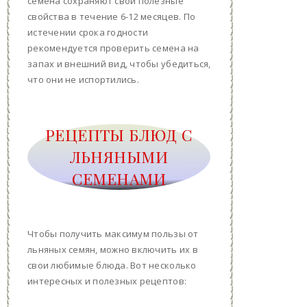
семена сохраняют свои полезные
свойства в течение 6-12 месяцев. По
истечении срока годности
рекомендуется проверить семена на
запах и внешний вид, чтобы убедиться,
что они не испортились.
РЕЦЕПТЫ БЛЮД С
ЛЬНЯНЫМИ
СЕМЕНАМИ
Чтобы получить максимум пользы от
льняных семян, можно включить их в
свои любимые блюда. Вот несколько
интересных и полезных рецептов: