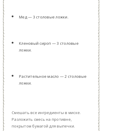
Мед — 3 столовые ложки.
Кленовый сироп — 3 столовые
ложки.
Растительное масло — 2 столовые
ложки.
Смешать все ингредиенты в миске.
Разложить смесь на противне,
покрытом бумагой для выпечки.