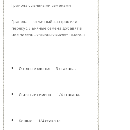
Гранола с льняными семенами
Гранола — отличный завтрак или
перекус. Льняные семена добавят в
нее полезных жирных кислот Омега-3.
Овсяные хлопья — 3 стакана.
Льняные семена — 1/4 стакана.
Кешью — 1/4 стакана.