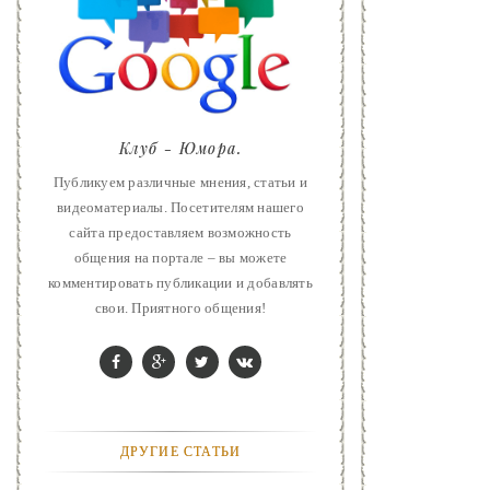
ART
ФАНТАСТИКА
КОНТАКТЫ
Клуб - Юмора.
РЕКЛАМА У НАС
Публикуем различные мнения, статьи и
видеоматериалы. Посетителям нашего
сайта предоставляем возможность
общения на портале – вы можете
комментировать публикации и добавлять
свои. Приятного общения!
ДРУГИЕ СТАТЬИ