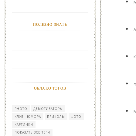
М
ПОЛЕЗНО ЗНАТЬ
А
К
Ф
ОБЛАКО ТЭГОВ
PHOTO
ДЕМОТИВАТОРЫ
М
КЛУБ - ЮМОРА
ПРИКОЛЫ
ФОТО
КАРТИНКИ
ПОКАЗАТЬ ВСЕ ТЕГИ