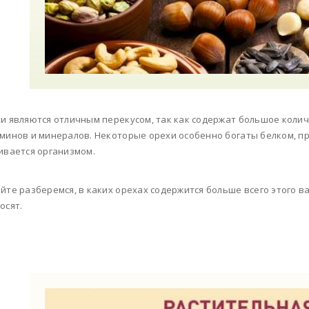
и являются отличным перекусом, так как содержат большое колич
минов и минералов. Некоторые орехи особенно богаты белком, пр
ивается организмом.
йте разберемся, в каких орехах содержится больше всего этого в
осят.