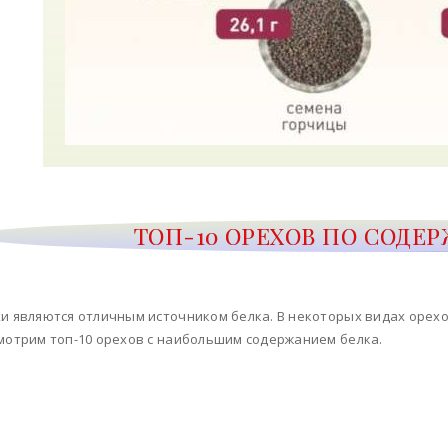
ТОП-10 ОРЕХОВ ПО СОДЕ
и являются отличным источником белка. В некоторых видах орех
мотрим топ-10 орехов с наибольшим содержанием белка.