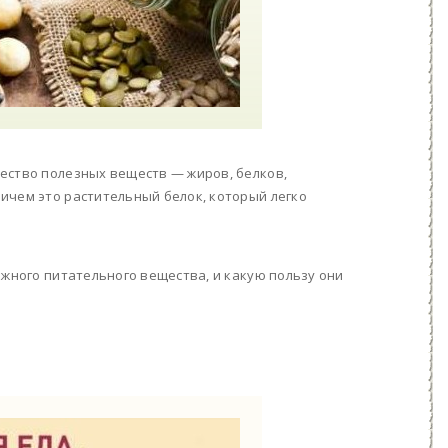
ество полезных веществ — жиров, белков,
ичем это растительный белок, который легко
ажного питательного вещества, и какую пользу они