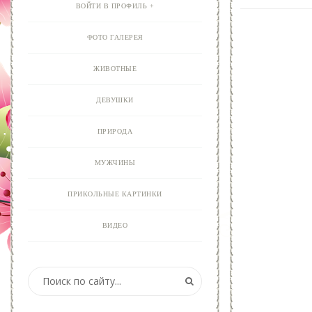
ВОЙТИ В ПРОФИЛЬ
ФОТО ГАЛЕРЕЯ
ЖИВОТНЫЕ
ДЕВУШКИ
ПРИРОДА
МУЖЧИНЫ
ПРИКОЛЬНЫЕ КАРТИНКИ
ВИДЕО
АНИМАЦИЯ
ОТКРЫТКИ