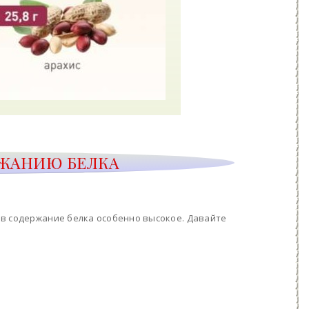
РЖАНИЮ БЕЛКА
ов содержание белка особенно высокое. Давайте