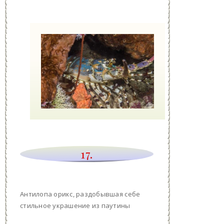
17.
Антилопа орикс, раздобывшая себе
стильное украшение из паутины