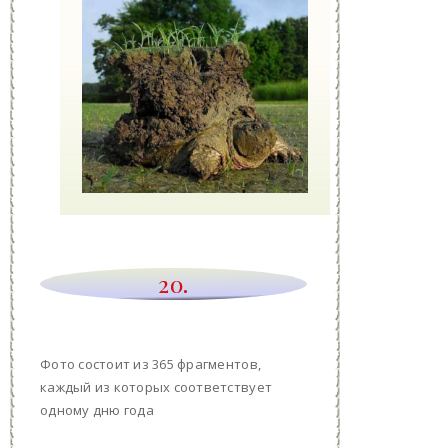
20.
Фото состоит из 365 фрагментов,
каждый из которых соответствует
одному дню года