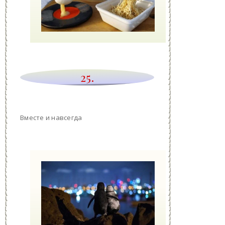
25.
Вместе и навсегда