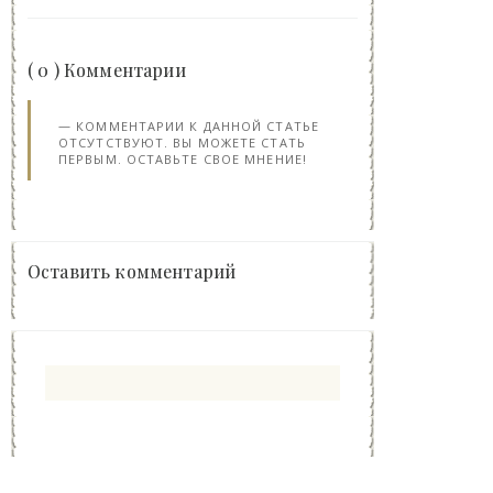
( 0 ) Комментарии
КОММЕНТАРИИ К ДАННОЙ СТАТЬЕ
ОТСУТСТВУЮТ. ВЫ МОЖЕТЕ СТАТЬ
ПЕРВЫМ. ОСТАВЬТЕ СВОЕ МНЕНИЕ!
Оставить комментарий