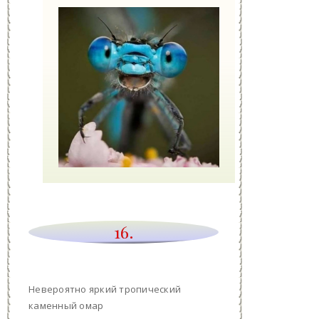
16.
Невероятно яркий тропический
каменный омар