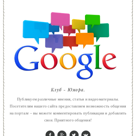
Клуб - Юмора.
Публикуем различные мнения, статьи и видеоматериалы.
Посетителям нашего сайта предоставляем возможность общения
на портале – вы можете комментировать публикации и добавлять
свои. Приятного общения!