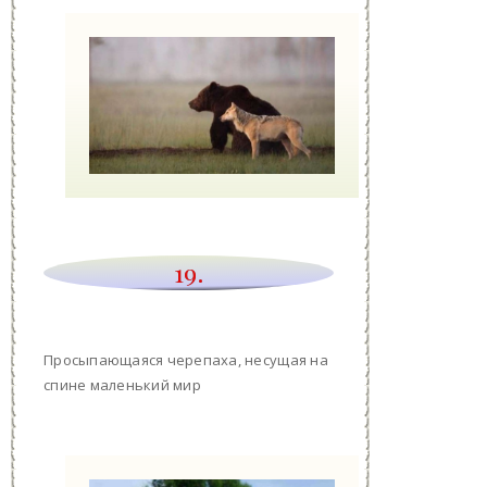
19.
Просыпающаяся черепаха, несущая на
спине маленький мир