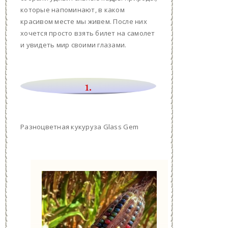
которые напоминают, в каком
красивом месте мы живем. После них
хочется просто взять билет на самолет
и увидеть мир своими глазами.
1.
Разноцветная кукуруза Glass Gem