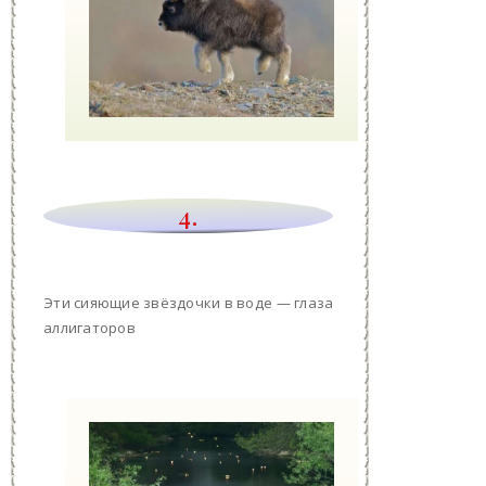
4.
Эти сияющие звёздочки в воде — глаза
аллигаторов