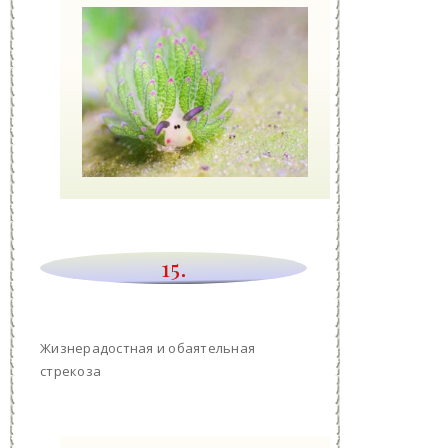
15.
Жизнерадостная и обаятельная
стрекоза