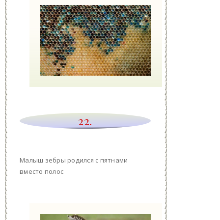
22.
Малыш зебры родился с пятнами
вместо полос