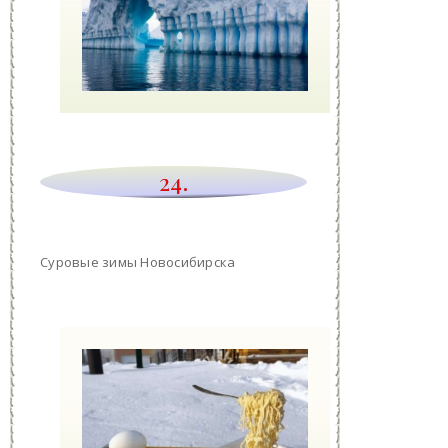
24.
Суровые зимы Новосибирска