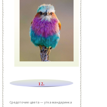
12.
Средоточие цвета — утка мандаринка