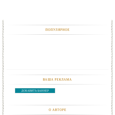
ПОПУЛЯРНОЕ
ВАША РЕКЛАМА
ДОБАВИТЬ БАННЕР
О АВТОРЕ