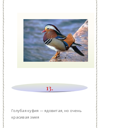
13.
Голубая куфия — ядовитая, но очень
красивая змея