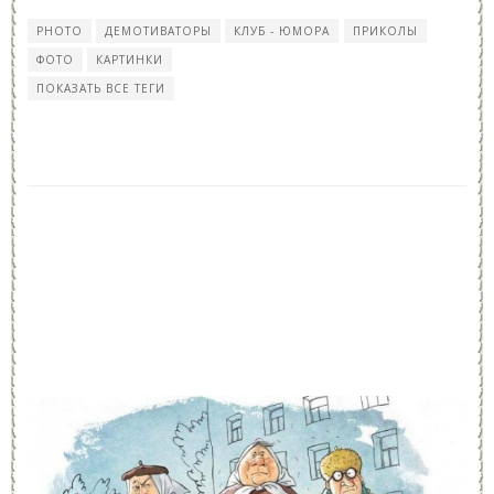
PHOTO
ДЕМОТИВАТОРЫ
КЛУБ - ЮМОРА
ПРИКОЛЫ
ФОТО
КАРТИНКИ
ПОКАЗАТЬ ВСЕ ТЕГИ