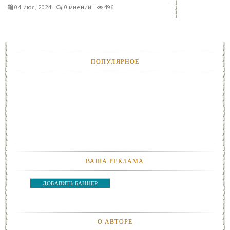
04-июл, 2024
0 мнений
496
ПОПУЛЯРНОЕ
ВАША РЕКЛАМА
ДОБАВИТЬ БАННЕР
О АВТОРЕ