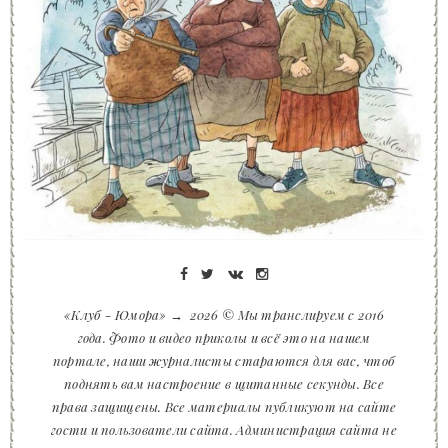
«Клуб - Юмора»
→
2026
© Мы транслируем с 2016
года. Фото и видео приколы и всё это на нашем
портале, наши журналисты стараются для вас, чтоб
поднять вам настроение в щитанные секунды. Все
права защищены. Все материалы публикуют на сайте
гости и пользователи сайта. Администрация сайта не