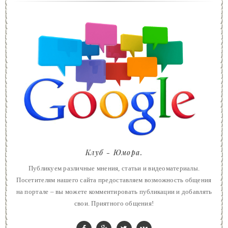
Клуб - Юмора.
Публикуем различные мнения, статьи и видеоматериалы.
Посетителям нашего сайта предоставляем возможность общения
на портале – вы можете комментировать публикации и добавлять
свои. Приятного общения!