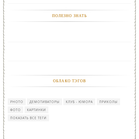
ПОЛЕЗНО ЗНАТЬ
ОБЛАКО ТЭГОВ
PHOTO
ДЕМОТИВАТОРЫ
КЛУБ - ЮМОРА
ПРИКОЛЫ
ФОТО
КАРТИНКИ
ПОКАЗАТЬ ВСЕ ТЕГИ