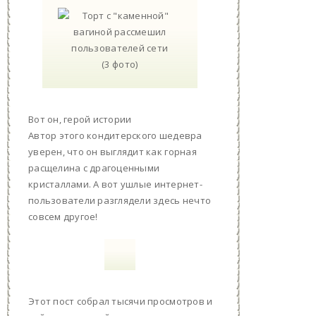
Вот он, герой истории
Автор этого кондитерского шедевра
уверен, что он выглядит как горная
расщелина с драгоценными
кристаллами. А вот ушлые интернет-
пользователи разглядели здесь нечто
совсем другое!
Этот пост собрал тысячи просмотров и