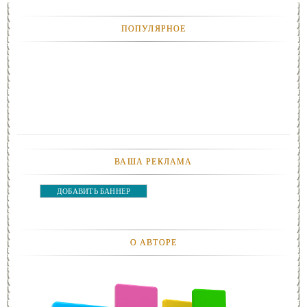
ПОПУЛЯРНОЕ
ВАША РЕКЛАМА
ДОБАВИТЬ БАННЕР
О АВТОРЕ