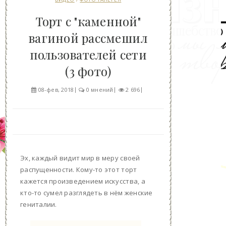
Торт с "каменной"
вагиной рассмешил
пользователей сети
(3 фото)
08-фев, 2018
0 мнений
2 696
Эх, каждый видит мир в меру своей
распущенности. Кому-то этот торт
кажется произведением искусства, а
кто-то сумел разглядеть в нём женские
гениталии.