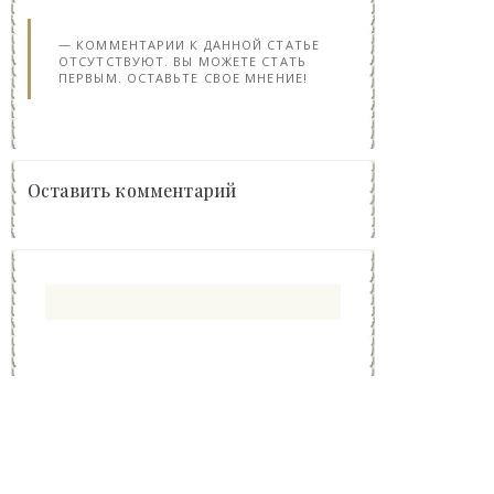
КОММЕНТАРИИ К ДАННОЙ СТАТЬЕ
ОТСУТСТВУЮТ. ВЫ МОЖЕТЕ СТАТЬ
ПЕРВЫМ. ОСТАВЬТЕ СВОЕ МНЕНИЕ!
Оставить комментарий