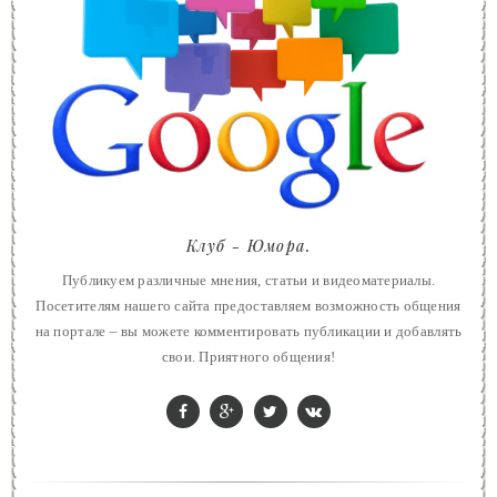
Клуб - Юмора.
Публикуем различные мнения, статьи и видеоматериалы.
Посетителям нашего сайта предоставляем возможность общения
на портале – вы можете комментировать публикации и добавлять
свои. Приятного общения!