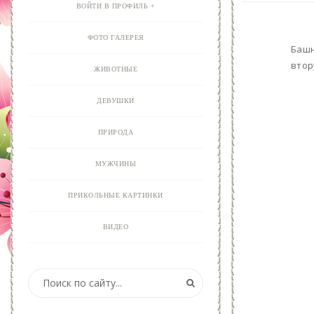
ВОЙТИ В ПРОФИЛЬ
ФОТО ГАЛЕРЕЯ
Башн
втор
ЖИВОТНЫЕ
ДЕВУШКИ
ПРИРОДА
МУЖЧИНЫ
ПРИКОЛЬНЫЕ КАРТИНКИ
ВИДЕО
АНИМАЦИЯ
ОТКРЫТКИ