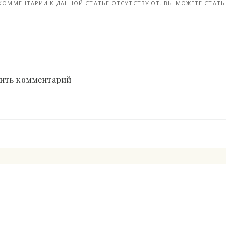
КОММЕНТАРИИ К ДАННОЙ СТАТЬЕ ОТСУТСТВУЮТ. ВЫ МОЖЕТЕ СТАТЬ 
ить комментарий