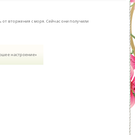
 от вторжения с моря. Сейчас они получили