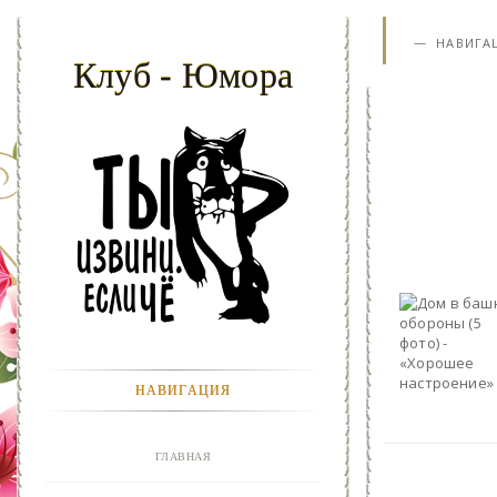
НАВИГА
Клуб - Юмора
НАВИГАЦИЯ
ГЛАВНАЯ