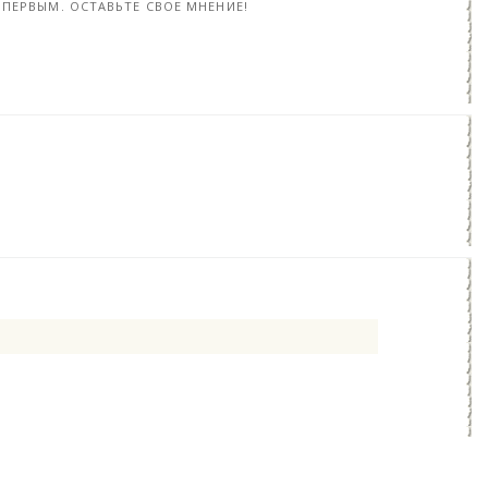
ПЕРВЫМ. ОСТАВЬТЕ СВОЕ МНЕНИЕ!