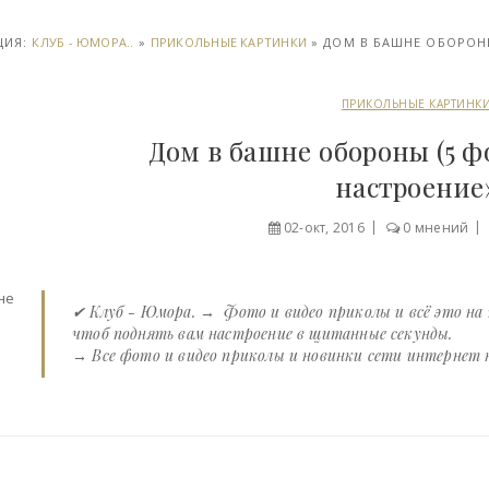
ЦИЯ:
КЛУБ - ЮМОРА..
»
ПРИКОЛЬНЫЕ КАРТИНКИ
» ДОМ В БАШНЕ ОБОРОНЫ
ПРИКОЛЬНЫЕ КАРТИНК
Дом в башне обороны (5 ф
настроение
02-окт, 2016
0 мнений
✔ Клуб - Юмора. → Фото и видео приколы и всё это на
чтоб поднять вам настроение в щитанные секунды.
→ Все фото и видео приколы и новинки сети интернет на