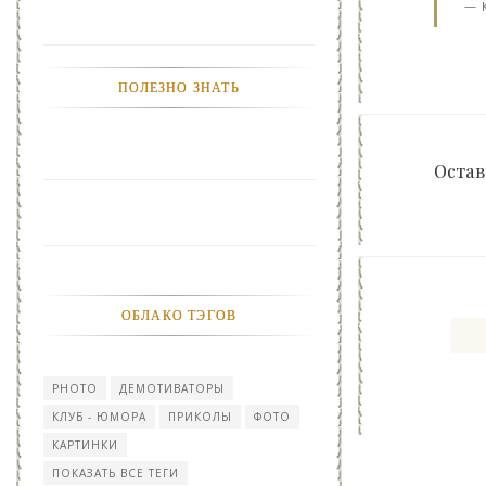
ПОЛЕЗНО ЗНАТЬ
Остав
ОБЛАКО ТЭГОВ
PHOTO
ДЕМОТИВАТОРЫ
КЛУБ - ЮМОРА
ПРИКОЛЫ
ФОТО
КАРТИНКИ
ПОКАЗАТЬ ВСЕ ТЕГИ