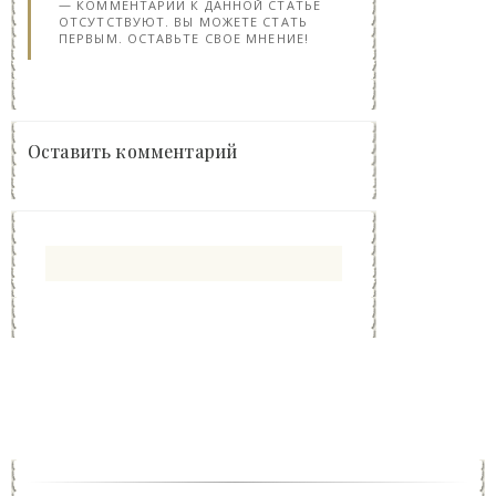
КОММЕНТАРИИ К ДАННОЙ СТАТЬЕ
ОТСУТСТВУЮТ. ВЫ МОЖЕТЕ СТАТЬ
ПЕРВЫМ. ОСТАВЬТЕ СВОЕ МНЕНИЕ!
Оставить комментарий