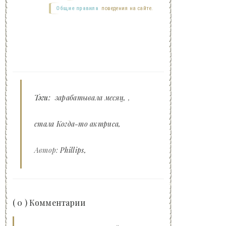
Общие правила
поведения на сайте.
Тэги:
зарабатывала месяц
,
стала Когда-то актриса
Автор:
Phillips
( 0 ) Комментарии