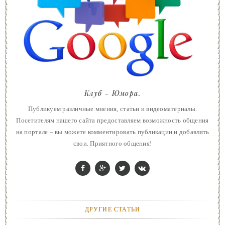
Клуб - Юмора.
Публикуем различные мнения, статьи и видеоматериалы.
Посетителям нашего сайта предоставляем возможность общения
на портале – вы можете комментировать публикации и добавлять
свои. Приятного общения!
ДРУГИЕ СТАТЬИ