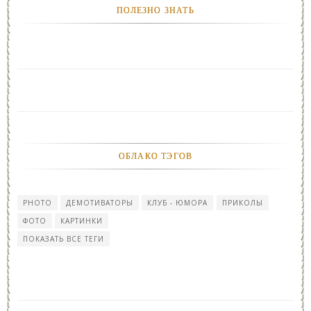
ПОЛЕЗНО ЗНАТЬ
ОБЛАКО ТЭГОВ
PHOTO
ДЕМОТИВАТОРЫ
КЛУБ - ЮМОРА
ПРИКОЛЫ
ФОТО
КАРТИНКИ
ПОКАЗАТЬ ВСЕ ТЕГИ