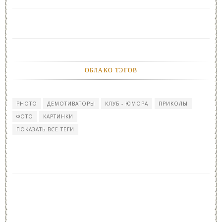
ОБЛАКО ТЭГОВ
PHOTO
ДЕМОТИВАТОРЫ
КЛУБ - ЮМОРА
ПРИКОЛЫ
ФОТО
КАРТИНКИ
ПОКАЗАТЬ ВСЕ ТЕГИ