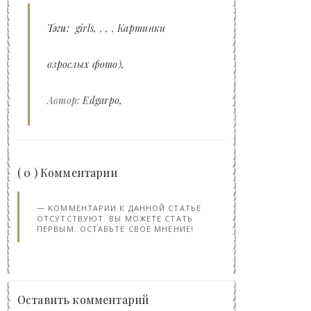
Тэги:
girls
,
,
Картинки
взрослых фото)
Автор:
Edgarpo
( 0 ) Комментарии
КОММЕНТАРИИ К ДАННОЙ СТАТЬЕ
ОТСУТСТВУЮТ. ВЫ МОЖЕТЕ СТАТЬ
ПЕРВЫМ. ОСТАВЬТЕ СВОЕ МНЕНИЕ!
Оставить комментарий