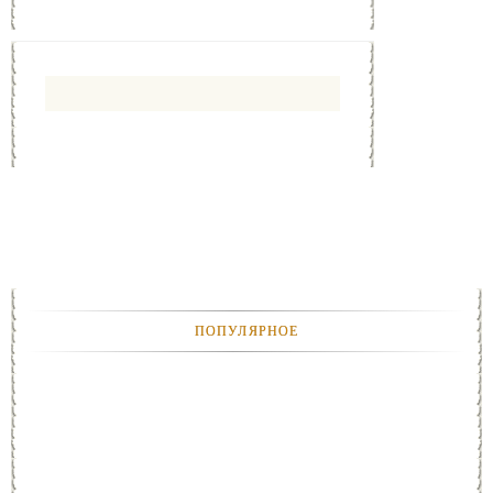
ПОПУЛЯРНОЕ