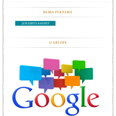
ВАША РЕКЛАМА
ДОБАВИТЬ БАННЕР
О АВТОРЕ