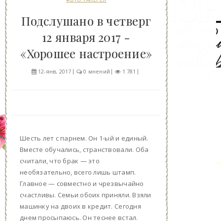
Подслушано в четверг
12 января 2017 -
«Хорошее настроение»
12-янв, 2017
0 мнений
1 781
Шесть лет с парнем. Он 1-ый и единый.
Вместе обучались, странствовали. Оба
считали, что брак — это
необязательно, всего лишь штамп.
Главное — совместно и чрезвычайно
счастливы. Семьи обоих приняли. Взяли
машинку на двоих в кредит. Сегодня
днем просыпаюсь. Он теснее встал.