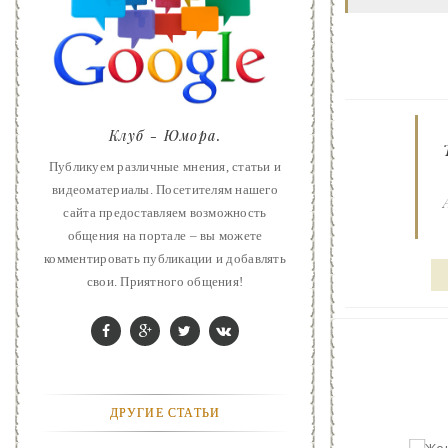
ART
ФАНТАСТИКА
КОНТАКТЫ
Клуб - Юмора.
РЕКЛАМА У НАС
Публикуем различные мнения, статьи и
видеоматериалы. Посетителям нашего
сайта предоставляем возможность
общения на портале – вы можете
комментировать публикации и добавлять
свои. Приятного общения!
ДРУГИЕ СТАТЬИ