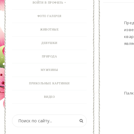
ВОЙТИ В ПРОФИЛЬ
ФОТО ГАЛЕРЕЯ
Пред
изве
ЖИВОТНЫЕ
квар
явля
ДЕВУШКИ
ПРИРОДА
МУЖЧИНЫ
ПРИКОЛЬНЫЕ КАРТИНКИ
Палк
ВИДЕО
АНИМАЦИЯ
ОТКРЫТКИ