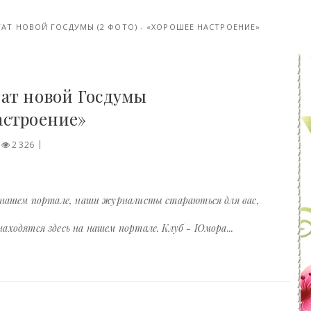
АТ НОВОЙ ГОСДУМЫ (2 ФОТО) - «ХОРОШЕЕ НАСТРОЕНИЕ»
ат новой Госдумы
настроение»
2 326
 нашем портале, наши журналисты стараються для вас,
ходятся здесь на нашем портале. Клуб - Юмора...