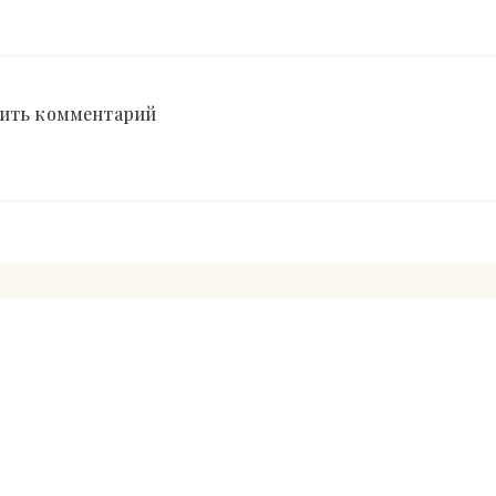
ить комментарий