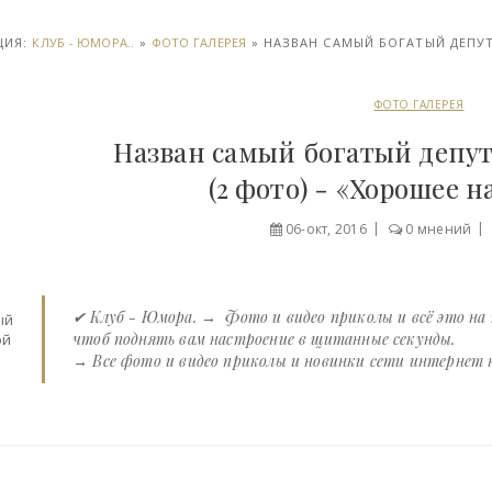
ЦИЯ:
КЛУБ - ЮМОРА..
»
ФОТО ГАЛЕРЕЯ
» НАЗВАН САМЫЙ БОГАТЫЙ ДЕПУТ
ФОТО ГАЛЕРЕЯ
Назван самый богатый депут
(2 фото) - «Хорошее 
06-окт, 2016
0 мнений
✔ Клуб - Юмора. → Фото и видео приколы и всё это на
чтоб поднять вам настроение в щитанные секунды.
→ Все фото и видео приколы и новинки сети интернет на