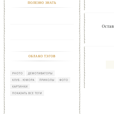
ПОЛЕЗНО ЗНАТЬ
Остав
ОБЛАКО ТЭГОВ
PHOTO
ДЕМОТИВАТОРЫ
КЛУБ - ЮМОРА
ПРИКОЛЫ
ФОТО
КАРТИНКИ
ПОКАЗАТЬ ВСЕ ТЕГИ