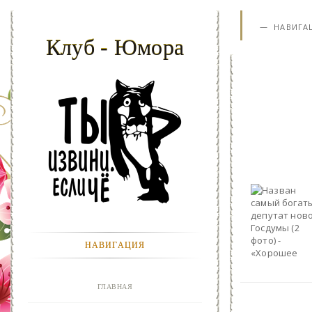
НАВИГА
Клуб - Юмора
НАВИГАЦИЯ
ГЛАВНАЯ