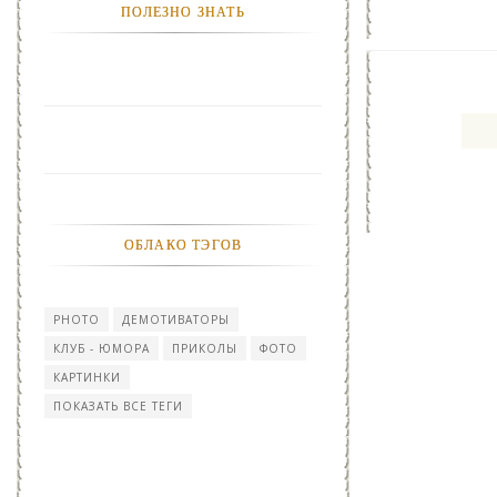
ПОЛЕЗНО ЗНАТЬ
ОБЛАКО ТЭГОВ
PHOTO
ДЕМОТИВАТОРЫ
КЛУБ - ЮМОРА
ПРИКОЛЫ
ФОТО
КАРТИНКИ
ПОКАЗАТЬ ВСЕ ТЕГИ