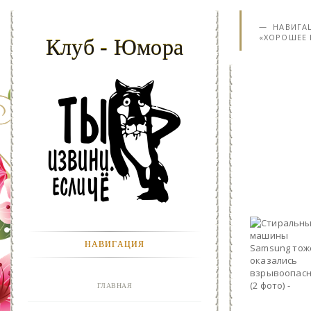
НАВИГА
«ХОРОШЕЕ 
Клуб - Юмора
НАВИГАЦИЯ
ГЛАВНАЯ