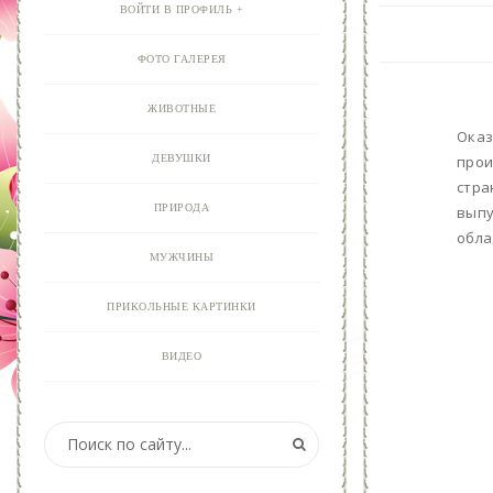
ВОЙТИ В ПРОФИЛЬ
ФОТО ГАЛЕРЕЯ
ЖИВОТНЫЕ
Оказ
ДЕВУШКИ
прои
стра
ПРИРОДА
выпу
обла
МУЖЧИНЫ
ПРИКОЛЬНЫЕ КАРТИНКИ
ВИДЕО
АНИМАЦИЯ
ОТКРЫТКИ