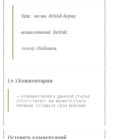
Тэги:
место. British борту
авиакомпаний Turkish
Автор:
Dickinson
( 0 ) Комментарии
КОММЕНТАРИИ К ДАННОЙ СТАТЬЕ
ОТСУТСТВУЮТ. ВЫ МОЖЕТЕ СТАТЬ
ПЕРВЫМ. ОСТАВЬТЕ СВОЕ МНЕНИЕ!
Оставить комментарий