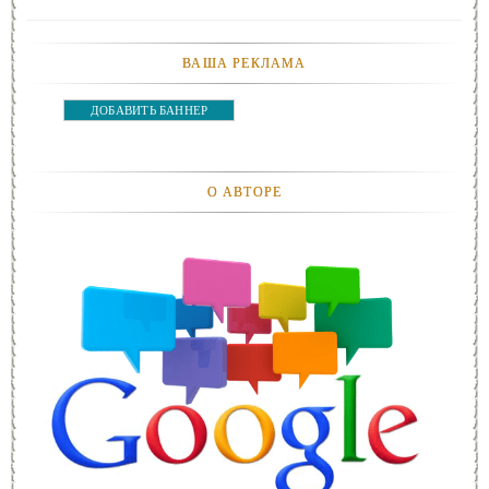
ВАША РЕКЛАМА
ДОБАВИТЬ БАННЕР
О АВТОРЕ