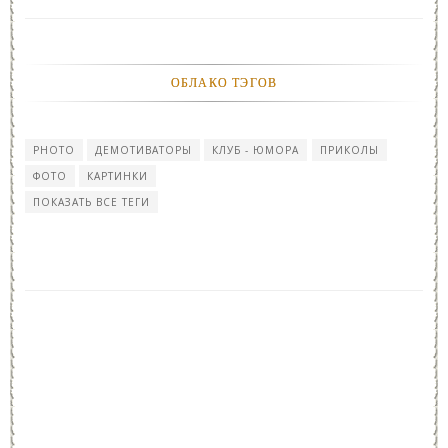
ОБЛАКО ТЭГОВ
PHOTO
ДЕМОТИВАТОРЫ
КЛУБ - ЮМОРА
ПРИКОЛЫ
ФОТО
КАРТИНКИ
ПОКАЗАТЬ ВСЕ ТЕГИ