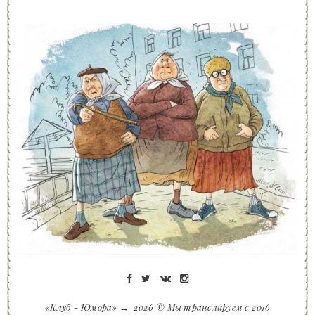
«Клуб - Юмора»
→
2026
© Мы транслируем с 2016