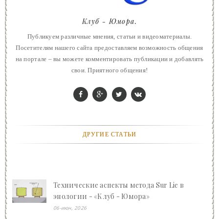
Клуб - Юмора.
Публикуем различные мнения, статьи и видеоматериалы.
Посетителям нашего сайта предоставляем возможность общения
на портале – вы можете комментировать публикации и добавлять
свои. Приятного общения!
ДРУГИЕ СТАТЬИ
Технические аспекты метода Sur Lie в
энологии - «Клуб - Юмора»
06-июн, 2026