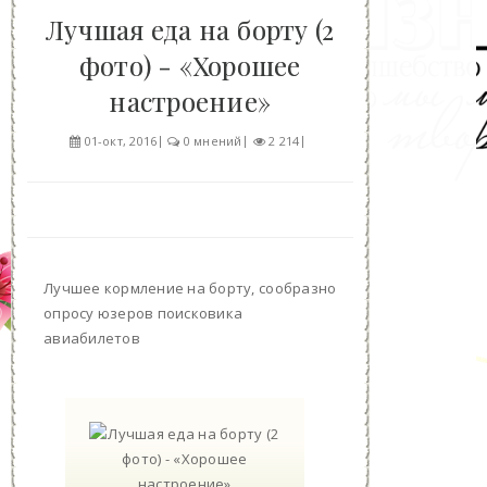
Лучшая еда на борту (2
фото) - «Хорошее
настроение»
01-окт, 2016
0 мнений
2 214
Лучшее кормление на борту, сообразно
опросу юзеров поисковика
авиабилетов