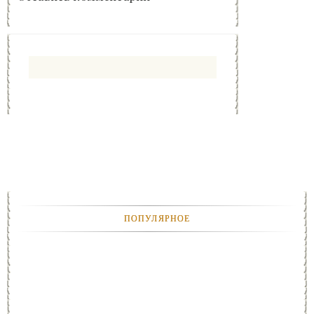
ПОПУЛЯРНОЕ